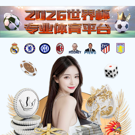
网站首页
关于压球平台
公司简介
企业文化
资质荣誉
发展历程
产品中心
江苏养猪设备
江苏母猪产床
江苏漏粪板
江苏饲料机
江苏料槽
江苏配件
荣誉资质
案例展示
案例分类
销售网络
新闻中心
公司新闻
行业资讯
技术资讯