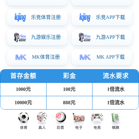
广东养猪设备
广东母猪产床
广东漏粪板
广东饲料机
广东料槽
广东配件
荣誉资质
案例展示
案例分类
销售网络
新闻中心
公司新闻
行业资讯
技术资讯
在线留言
联系压球平台
联系压球平台
热门搜索：
广东养猪设备
广东养猪设备厂家
广东母猪产床