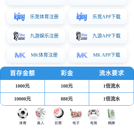
养猪设备
母猪产床
漏粪板
饲料机
料槽
配件
荣誉资质
案例展示
案例分类
销售网络
新闻中心
公司新闻
行业资讯
技术资讯
在线留言
联系压球平台
联系压球平台
案例展示
当前位置：
首页
>
案例中心
>
案例分类