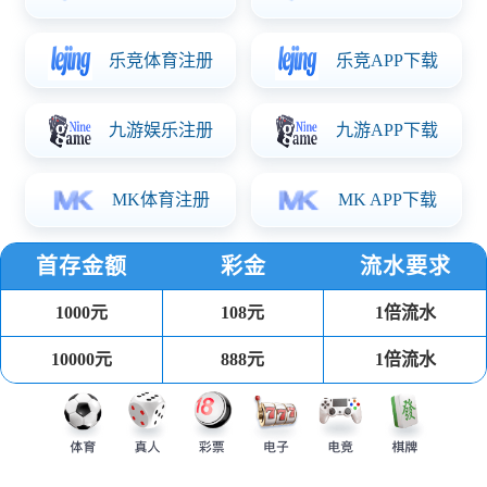
养猪设备
母猪产床
漏粪板
饲料机
料槽
配件
荣誉资质
案例展示
案例分类
销售网络
新闻中心
公司新闻
行业资讯
技术资讯
在线留言
联系压球平台
联系压球平台
内页banner
当前位置：
首页
> 资质荣誉