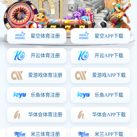
在线留言
联系压球平台
联系压球平台
全站搜索
养猪设备
养猪设备厂家
母猪产床
欢迎访问压球平台
热推信息
|
企业分站
|
网站地图
|
RSS
|
XML
压球平台服务热线：
0373-4091-875
139-3736-3387
网站首页
关于压球平台
公司简介
企业文化
资质荣誉
发展历程
产品中心