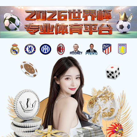
网站首页
关于压球平台
公司简介
企业文化
资质荣誉
发展历程
产品中心
养猪设备
母猪产床
漏粪板
饲料机
料槽
配件
荣誉资质
案例展示
案例分类
销售网络
新闻中心
公司新闻
行业资讯
技术资讯