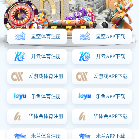
在线留言
联系压球平台
联系压球平台
全站搜索
养猪设备
养猪设备厂家
母猪产床
欢迎访问压球平台
热推信息
|
企业分站
|
网站地图
|
RSS
|
XML
压球平台服务热线：
0373-4091-875
139-3736-3387
网站首页
关于压球平台
公司简介
企业文化
资质荣誉
发展历程
产品中心