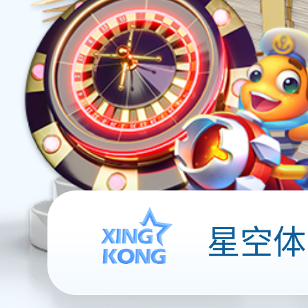
双面料槽
自动喂料车
复合板母猪产床
双体母猪产床
母猪产床复合板