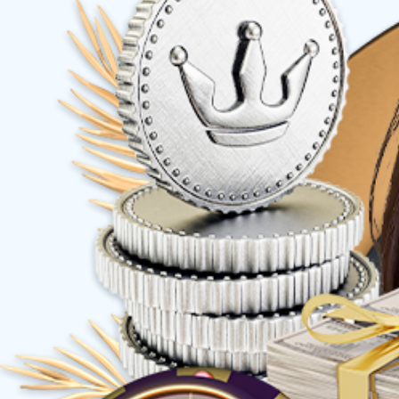
漏粪板
饲料机
料槽
配件
养猪专用不锈钢料槽
养猪场专用料槽
自动补料料槽
养殖料槽