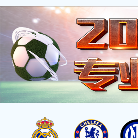
欢迎访问压球平台
热推信息
|
企业分站
|
网站地图
|
RSS
|
XML
压球平台服务热线：
0373-4091-875
139-3736-3387
网站首页
关于压球平台
公司简介
企业文化
资质荣誉
发展历程
产品中心
养猪设备
母猪产床
漏粪板
饲料机
料槽
配件