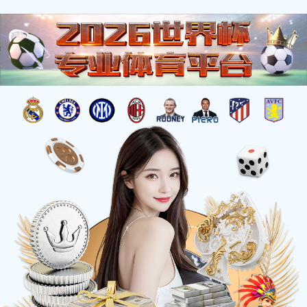
网站首页
关于压球平台
公司简介
企业文化
资质荣誉
发展历程
产品中心
养猪设备
母猪产床
漏粪板
饲料机
料槽
配件
荣誉资质
案例展示
案例分类
销售网络
新闻中心
公司新闻
行业资讯
技术资讯