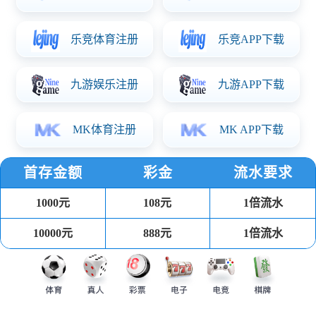
养猪设备
母猪产床
漏粪板
饲料机
料槽
配件
荣誉资质
案例展示
案例分类
销售网络
新闻中心
公司新闻
行业资讯
技术资讯
在线留言
联系压球平台
联系压球平台
新闻资讯
当前位置：
首页
>
新闻中心
>
行业资讯