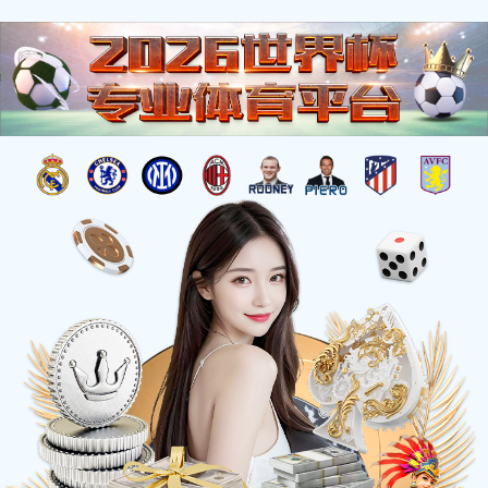
网站首页
关于压球平台
公司简介
企业文化
资质荣誉
发展历程
产品中心
养猪设备
母猪产床
漏粪板
饲料机
料槽
配件
荣誉资质
案例展示
案例分类
销售网络
新闻中心
公司新闻
行业资讯
技术资讯