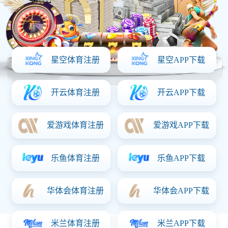
在线留言
联系压球平台
联系压球平台
全站搜索
养猪设备
养猪设备厂家
母猪产床
欢迎访问压球平台
热推信息
|
企业分站
|
网站地图
|
RSS
|
XML
压球平台服务热线：
0373-4091-875
139-3736-3387
网站首页
关于压球平台
公司简介
企业文化
资质荣誉
发展历程
产品中心